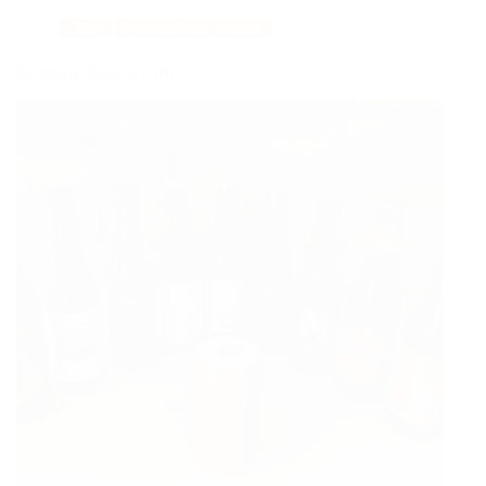
Blog
Speciaalbier reviews
Proeverij: Beer in a Box