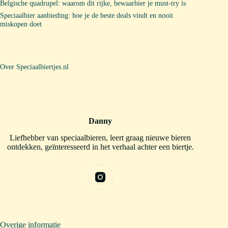
Belgische quadrupel: waarom dit rijke, bewaarbier je must-try is
Speciaalbier aanbieding: hoe je de beste deals vindt en nooit
miskopen doet
Over Speciaalbiertjes.nl
Danny
Liefhebber van speciaalbieren, leert graag nieuwe bieren
ontdekken, geïnteresseerd in het verhaal achter een biertje.
Overige informatie