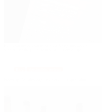
Ken je dat gevoel? dat je soms een biertje niet goed kunt
beoordelen? dat je moeite hebt met het omschrijven…
Blog
Speciaalbier reviews
Proeverij: 15% alcohol(!) en divers ander speciaalbier