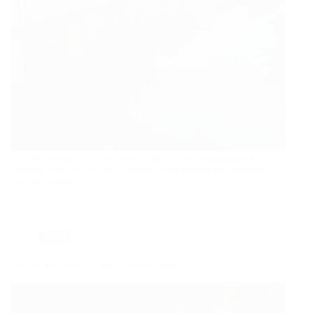
Iedereen heeft het altijd over de bezienswaardigheden in
Brugge, maar als je onze website hebt gevonden, kunnen
we maar beter…
Blog
Hertog Jan brouwt voor opening horeca