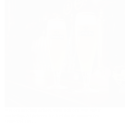
Wat een prachtig gebaar, maar ook een slim stukje
marketing. Al geloven we wel dat de mannen (en
vrouwen) van…