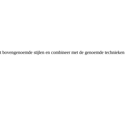
en met bovengenoemde stijlen en combineer met de genoemde technieken