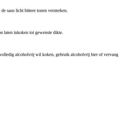
de saus licht bittere tonen versterken.
 laten inkoken tot gewenste dikte.
volledig alcoholvrij wil koken, gebruik alcoholvrij bier of vervang