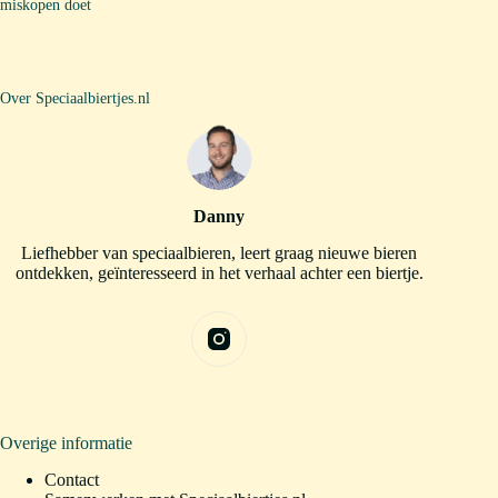
miskopen doet
Over Speciaalbiertjes.nl
Danny
Liefhebber van speciaalbieren, leert graag nieuwe bieren
ontdekken, geïnteresseerd in het verhaal achter een biertje.
Overige informatie
Contact