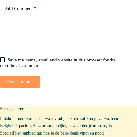
Add Comment
*
Save my name, email and website in this browser for the
next time I comment.
Post Comment
Meest gelezen
Finkbrau bier: wat is het, waar vind je het en wat kun je verwachten
Belgische quadrupel: waarom dit rijke, bewaarbier je must-try is
Speciaalbier aanbieding: hoe je de beste deals vindt en nooit