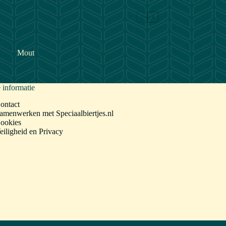
Mout
 informatie
ontact
amenwerken met Speciaalbiertjes.nl
ookies
eiligheid en Privacy